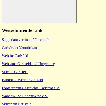
Suchen
Weiterführende Links
Sapperlandverein auf Facebook
Carlsfelder Youtubekanal
Website Carlsfeld
Webcams Carlsfeld und Umgebung
Skiclub Carlsfeld
Bandoneonverein Carlsfeld
Förderverein Geschichte Carlsfeld e.V.
Wander- und Erlebniskino e.V.
Skiverleih Carlsfeld