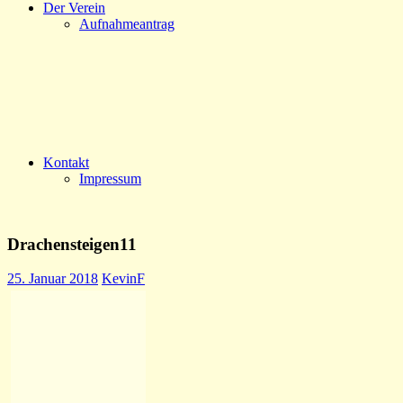
Der Verein
Aufnahmeantrag
Kontakt
Impressum
Drachensteigen11
25. Januar 2018
KevinF