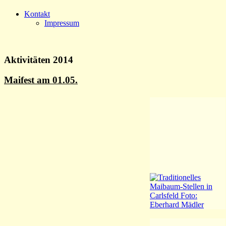
Kontakt
Impressum
Aktivitäten 2014
Maifest am 01.05.