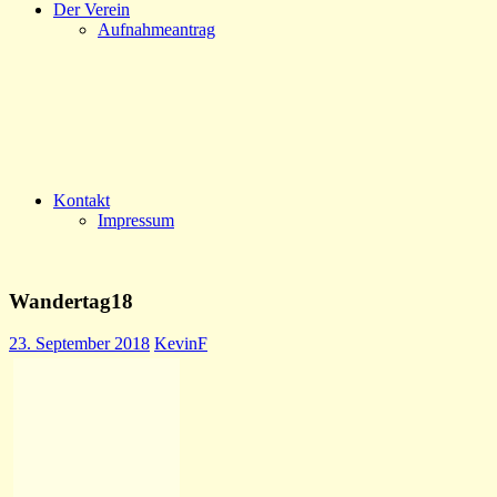
Der Verein
Aufnahmeantrag
Kontakt
Impressum
Wandertag18
23. September 2018
KevinF