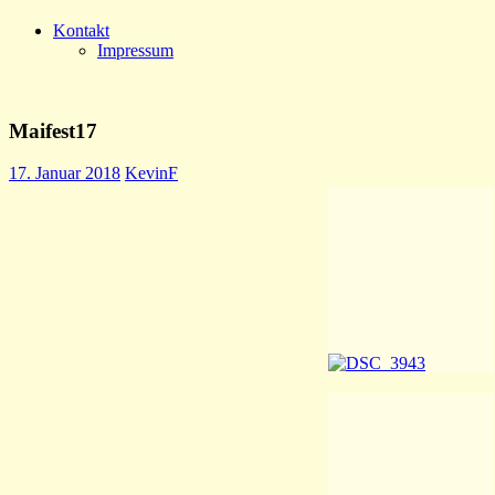
Kontakt
Impressum
Maifest17
17. Januar 2018
KevinF