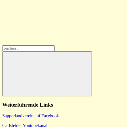
Suchen
nach:
Suchen
Weiterführende Links
Sapperlandverein auf Facebook
Carlsfelder Youtubekanal