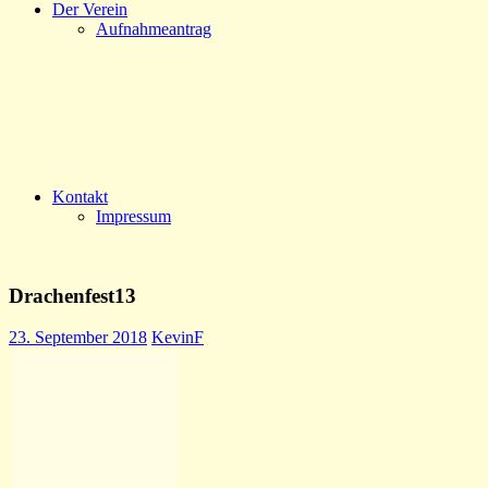
Der Verein
Aufnahmeantrag
Kontakt
Impressum
Drachenfest13
23. September 2018
KevinF