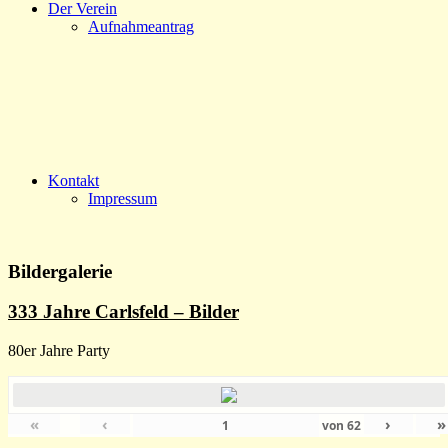
Der Verein
Aufnahmeantrag
Kontakt
Impressum
Bildergalerie
333 Jahre Carlsfeld – Bilder
80er Jahre Party
«
‹
›
»
von
62