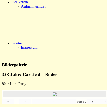
Der Verein
Aufnahmeantrag
Kontakt
Impressum
Bildergalerie
333 Jahre Carlsfeld – Bilder
80er Jahre Party
«
‹
›
»
von
62