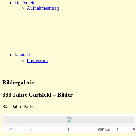
Der Verein
Aufnahmeantrag
Kontakt
Impressum
Bildergalerie
333 Jahre Carlsfeld – Bilder
80er Jahre Party
«
‹
›
»
von
62