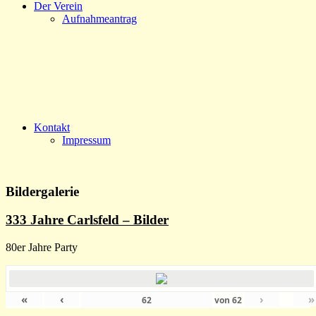
Der Verein
Aufnahmeantrag
Kontakt
Impressum
Bildergalerie
333 Jahre Carlsfeld – Bilder
80er Jahre Party
«
‹
›
»
von
62