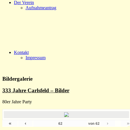
Der Verein
Aufnahmeantrag
Kontakt
Impressum
Bildergalerie
333 Jahre Carlsfeld – Bilder
80er Jahre Party
«
‹
›
»
von
62