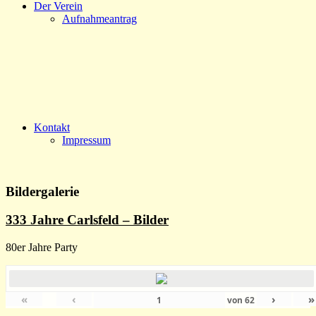
Der Verein
Aufnahmeantrag
Kontakt
Impressum
Bildergalerie
333 Jahre Carlsfeld – Bilder
80er Jahre Party
«
‹
›
»
von
62