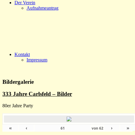
Der Verein
Aufnahmeantrag
Kontakt
Impressum
Bildergalerie
333 Jahre Carlsfeld – Bilder
80er Jahre Party
«
‹
›
»
von
62