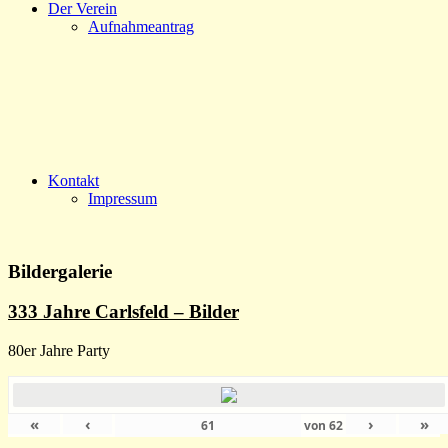
Der Verein
Aufnahmeantrag
Kontakt
Impressum
Bildergalerie
333 Jahre Carlsfeld – Bilder
80er Jahre Party
«
‹
›
»
von
62