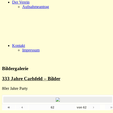
Der Verein
Aufnahmeantrag
Kontakt
Impressum
Bildergalerie
333 Jahre Carlsfeld – Bilder
80er Jahre Party
«
‹
›
»
von
62