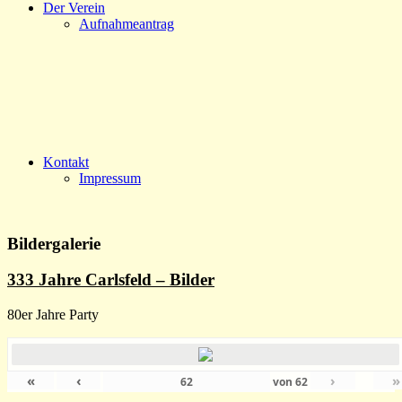
Der Verein
Aufnahmeantrag
Kontakt
Impressum
Bildergalerie
333 Jahre Carlsfeld – Bilder
80er Jahre Party
«
‹
›
»
von
62