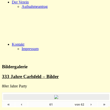
Der Verein
Aufnahmeantrag
Kontakt
Impressum
Bildergalerie
333 Jahre Carlsfeld – Bilder
80er Jahre Party
«
‹
›
»
von
62