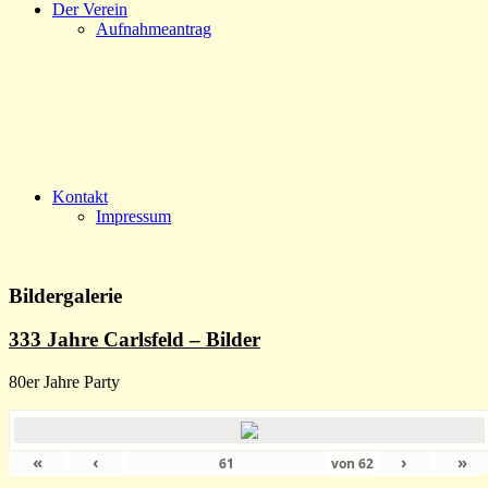
Der Verein
Aufnahmeantrag
Kontakt
Impressum
Bildergalerie
333 Jahre Carlsfeld – Bilder
80er Jahre Party
«
‹
›
»
von
62