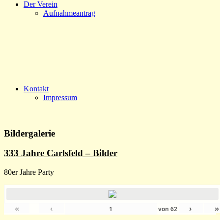
Der Verein
Aufnahmeantrag
Kontakt
Impressum
Bildergalerie
333 Jahre Carlsfeld – Bilder
80er Jahre Party
«
‹
›
»
von
62