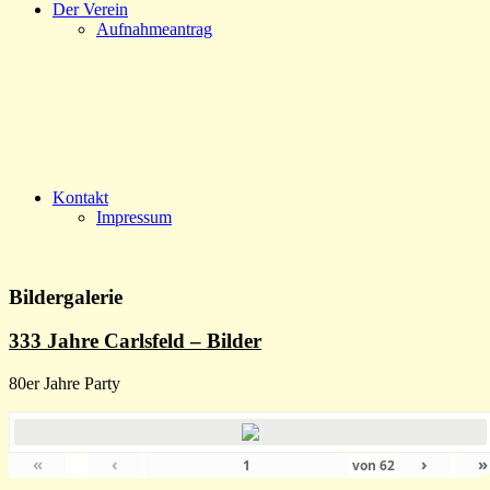
Der Verein
Aufnahmeantrag
Kontakt
Impressum
Bildergalerie
333 Jahre Carlsfeld – Bilder
80er Jahre Party
«
‹
›
»
von
62