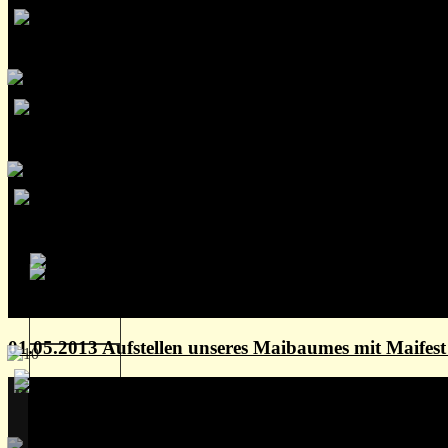
01.05.2013 Aufstellen unseres Maibaumes mit Maife