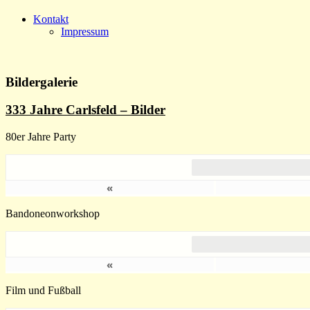
Kontakt
Impressum
Bildergalerie
333 Jahre Carlsfeld – Bilder
80er Jahre Party
«
Bandoneonworkshop
«
Film und Fußball