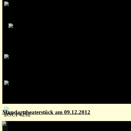
Mundarttheaterstück am 09.12.2012