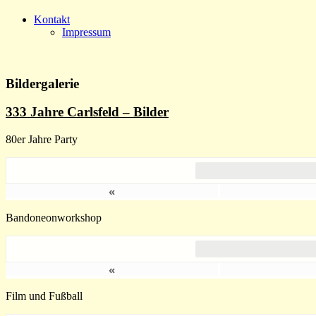
Kontakt
Impressum
Bildergalerie
333 Jahre Carlsfeld – Bilder
80er Jahre Party
«
Bandoneonworkshop
«
Film und Fußball