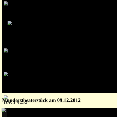
Mundarttheaterstück am 09.12.2012