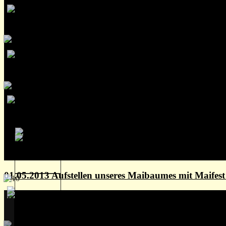
01.05.2013 Aufstellen unseres Maibaumes mit Maife