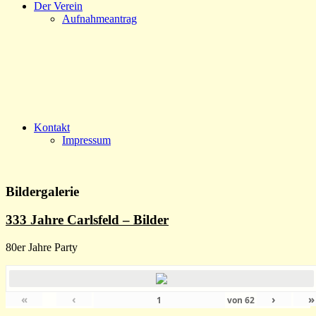
Der Verein
Aufnahmeantrag
Kontakt
Impressum
Bildergalerie
333 Jahre Carlsfeld – Bilder
80er Jahre Party
«
‹
›
»
von
62