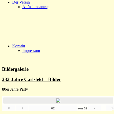
Der Verein
Aufnahmeantrag
Kontakt
Impressum
Bildergalerie
333 Jahre Carlsfeld – Bilder
80er Jahre Party
«
‹
›
»
von
62