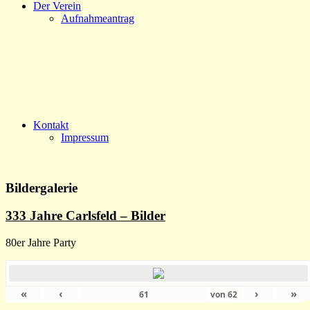
Der Verein
Aufnahmeantrag
Kontakt
Impressum
Bildergalerie
333 Jahre Carlsfeld – Bilder
80er Jahre Party
«
‹
›
»
von
62