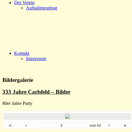
Der Verein
Aufnahmeantrag
Kontakt
Impressum
Bildergalerie
333 Jahre Carlsfeld – Bilder
80er Jahre Party
«
‹
›
»
von
62