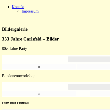
Kontakt
Impressum
Bildergalerie
333 Jahre Carlsfeld – Bilder
80er Jahre Party
«
Bandoneonworkshop
«
Film und Fußball