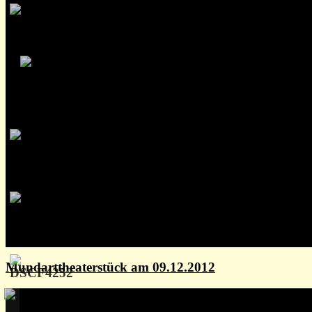
Mundarttheaterstück am 09.12.2012