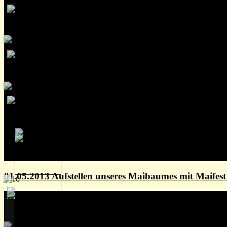
01.05.2013 Aufstellen unseres Maibaumes mit Maife