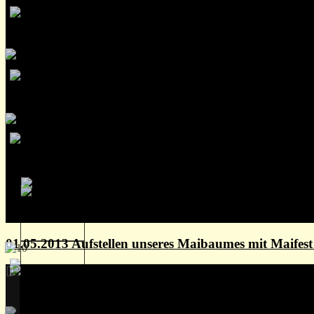
01.05.2013 Aufstellen unseres Maibaumes mit Maife