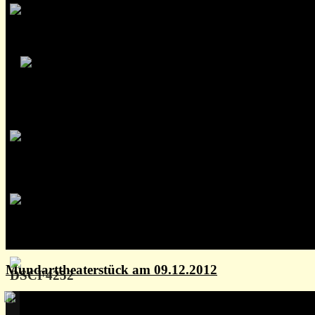
Mundarttheaterstück am 09.12.2012