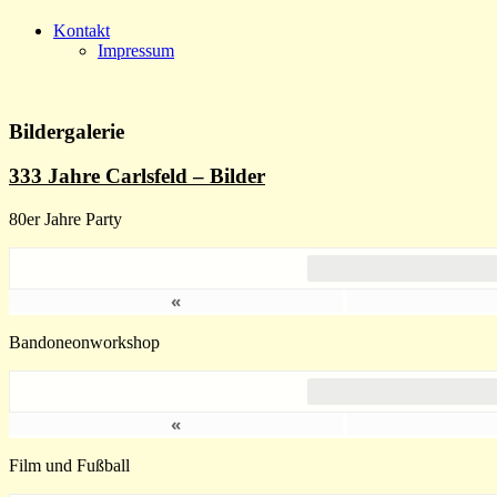
Kontakt
Impressum
Bildergalerie
333 Jahre Carlsfeld – Bilder
80er Jahre Party
«
Bandoneonworkshop
«
Film und Fußball