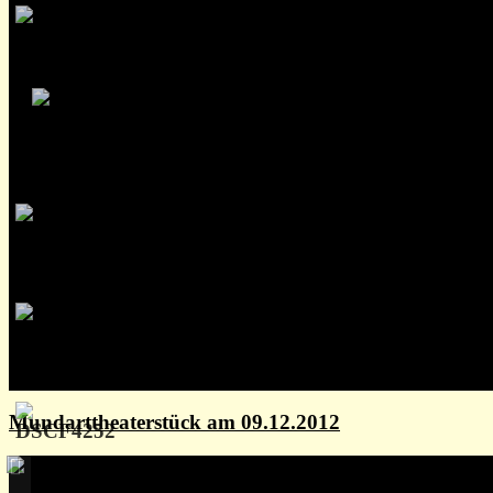
Mundarttheaterstück am 09.12.2012