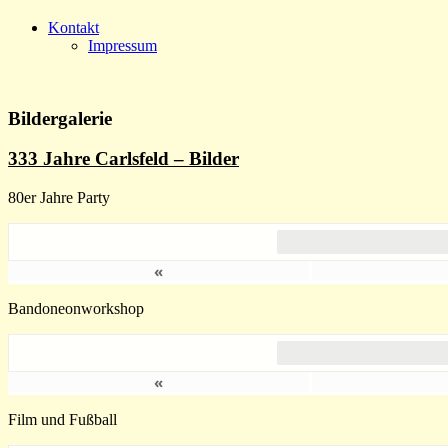
Kontakt
Impressum
Bildergalerie
333 Jahre Carlsfeld – Bilder
80er Jahre Party
«
Bandoneonworkshop
«
Film und Fußball