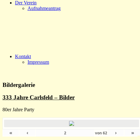
Der Verein
Aufnahmeantrag
Kontakt
Impressum
Bildergalerie
333 Jahre Carlsfeld – Bilder
80er Jahre Party
«
‹
›
»
von
62