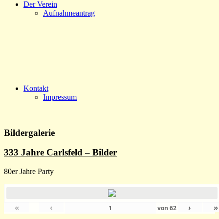
Der Verein
Aufnahmeantrag
Kontakt
Impressum
Bildergalerie
333 Jahre Carlsfeld – Bilder
80er Jahre Party
«
‹
›
»
von
62