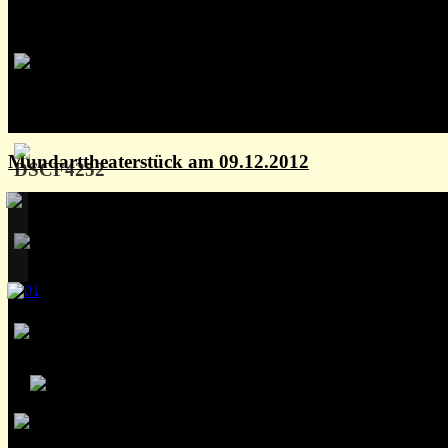
Mundarttheaterstück am 09.12.2012