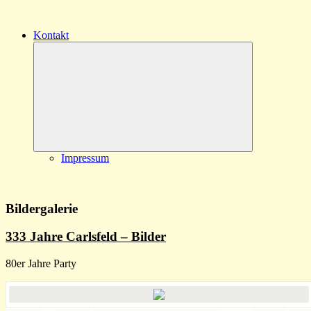
Kontakt
Untermenü
öffnen
Impressum
Bildergalerie
333 Jahre Carlsfeld – Bilder
80er Jahre Party