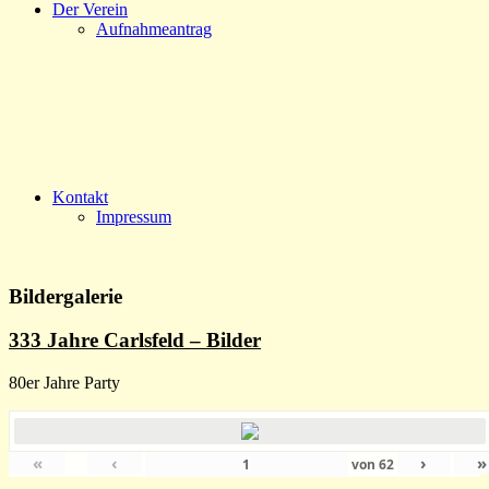
Der Verein
Aufnahmeantrag
Kontakt
Impressum
Bildergalerie
333 Jahre Carlsfeld – Bilder
80er Jahre Party
«
‹
›
»
von
62