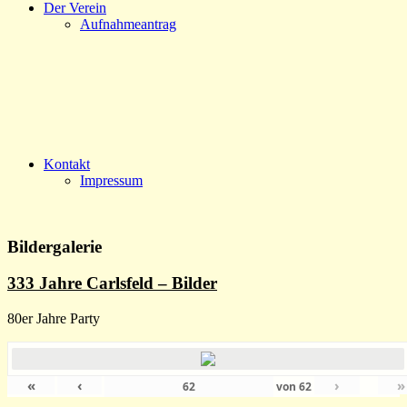
Der Verein
Aufnahmeantrag
Kontakt
Impressum
Bildergalerie
333 Jahre Carlsfeld – Bilder
80er Jahre Party
«
‹
›
»
von
62