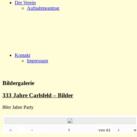
Der Verein
Aufnahmeantrag
Kontakt
Impressum
Bildergalerie
333 Jahre Carlsfeld – Bilder
80er Jahre Party
«
‹
›
»
von
62