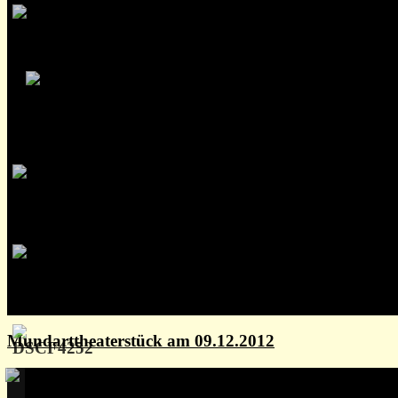
Mundarttheaterstück am 09.12.2012