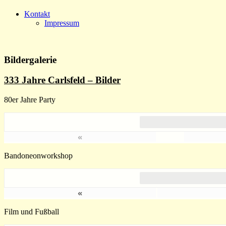
Kontakt
Impressum
Bildergalerie
333 Jahre Carlsfeld – Bilder
80er Jahre Party
«
Bandoneonworkshop
«
Film und Fußball