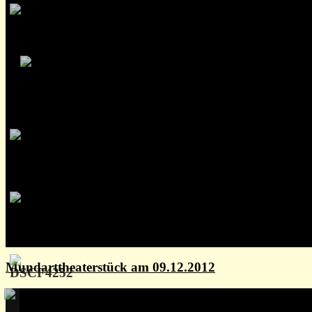
Mundarttheaterstück am 09.12.2012