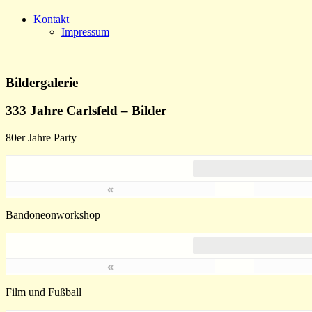
Kontakt
Impressum
Bildergalerie
333 Jahre Carlsfeld – Bilder
80er Jahre Party
«
Bandoneonworkshop
«
Film und Fußball