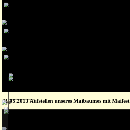
01.05.2013 Aufstellen unseres Maibaumes mit Maife