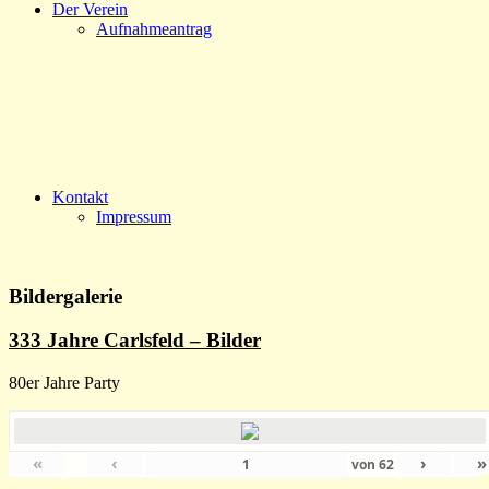
Der Verein
Aufnahmeantrag
Kontakt
Impressum
Bildergalerie
333 Jahre Carlsfeld – Bilder
80er Jahre Party
«
‹
›
»
von
62