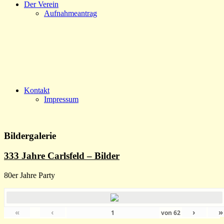
Der Verein
Aufnahmeantrag
Kontakt
Impressum
Bildergalerie
333 Jahre Carlsfeld – Bilder
80er Jahre Party
«
‹
›
»
von
62