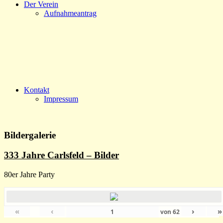
Der Verein
Aufnahmeantrag
Kontakt
Impressum
Bildergalerie
333 Jahre Carlsfeld – Bilder
80er Jahre Party
«
‹
›
»
von
62