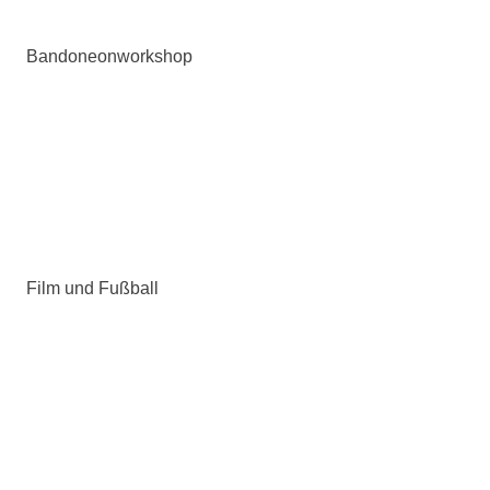
Bandoneonworkshop
Film und Fußball