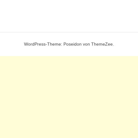
WordPress-Theme: Poseidon von ThemeZee.