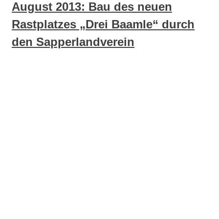
August 2013: Bau des neuen
Rastplatzes „Drei Baamle“ durch
den Sapperlandverein