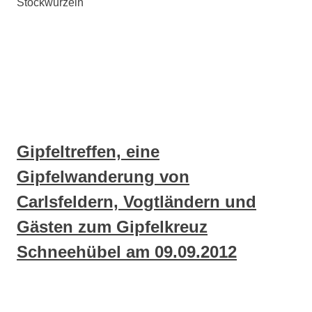
Stöckwurzeln
Gipfeltreffen, eine
Gipfelwanderung von
Carlsfeldern, Vogtländern und
Gästen zum Gipfelkreuz
Schneehübel am 09.09.2012