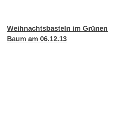
Weihnachtsbasteln im Grünen
Baum am 06.12.13