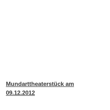
Mundarttheaterstück am
09.12.2012