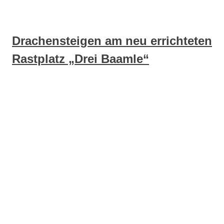
Drachensteigen am neu errichteten
Rastplatz „Drei Baamle“