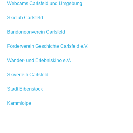
Webcams Carlsfeld und Umgebung
Skiclub Carlsfeld
Bandoneonverein Carlsfeld
Förderverein Geschichte Carlsfeld e.V.
Wander- und Erlebniskino e.V.
Skiverleih Carlsfeld
Stadt Eibenstock
Kammloipe