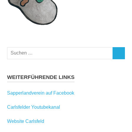
Suchen
SUCHEN
nach:
WEITERFÜHRENDE LINKS
Sapperlandverein auf Facebook
Carlsfelder Youtubekanal
Website Carlsfeld