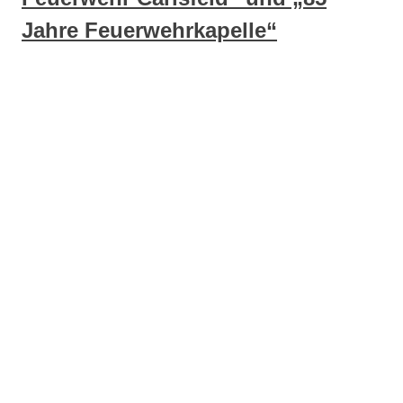
Jahre Feuerwehrkapelle“