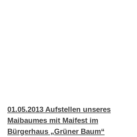
01.05.2013 Aufstellen unseres
Maibaumes mit Maifest im
Bürgerhaus „Grüner Baum“