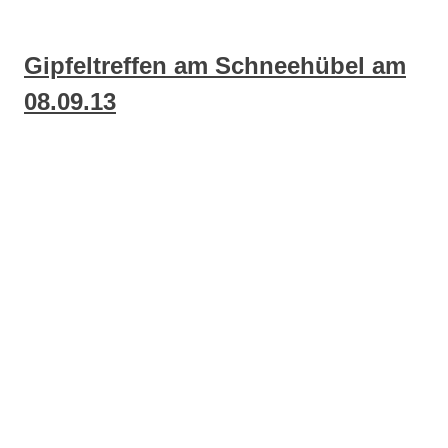
Gipfeltreffen am Schneehübel am
08.09.13