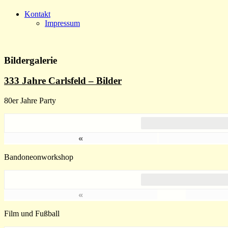
Kontakt
Impressum
Bildergalerie
333 Jahre Carlsfeld – Bilder
80er Jahre Party
«
Bandoneonworkshop
«
Film und Fußball