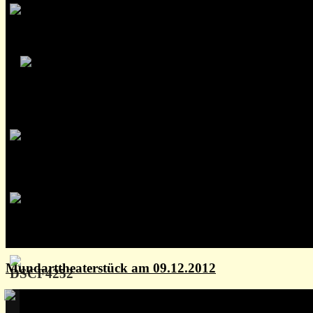
Mundarttheaterstück am 09.12.2012