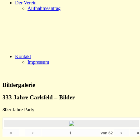
Der Verein
Aufnahmeantrag
Kontakt
Impressum
Bildergalerie
333 Jahre Carlsfeld – Bilder
80er Jahre Party
«
‹
›
»
von
62