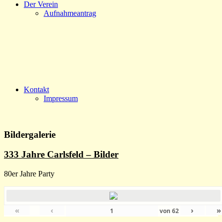
Der Verein
Aufnahmeantrag
Kontakt
Impressum
Bildergalerie
333 Jahre Carlsfeld – Bilder
80er Jahre Party
«
‹
›
»
von
62