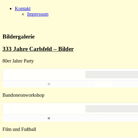
Kontakt
Impressum
Bildergalerie
333 Jahre Carlsfeld – Bilder
80er Jahre Party
«
Bandoneonworkshop
«
Film und Fußball