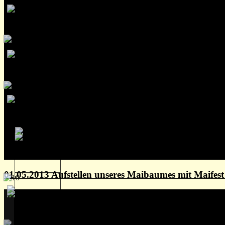
01.05.2013 Aufstellen unseres Maibaumes mit Maife