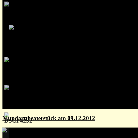
Mundarttheaterstück am 09.12.2012