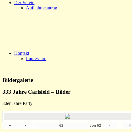
Der Verein
Aufnahmeantrag
Kontakt
Impressum
Bildergalerie
333 Jahre Carlsfeld – Bilder
80er Jahre Party
«
‹
›
»
von
62