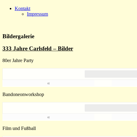
Kontakt
Impressum
Bildergalerie
333 Jahre Carlsfeld – Bilder
80er Jahre Party
«
Bandoneonworkshop
«
Film und Fußball