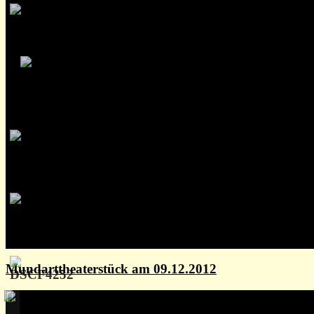
Mundarttheaterstück am 09.12.2012