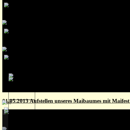
01.05.2013 Aufstellen unseres Maibaumes mit Maife